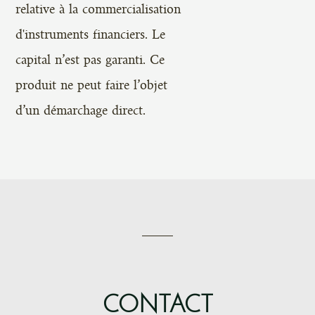
relative à la commercialisation
d'instruments financiers. Le
capital n’est pas garanti. Ce
produit ne peut faire l’objet
d’un démarchage direct.
CONTACT