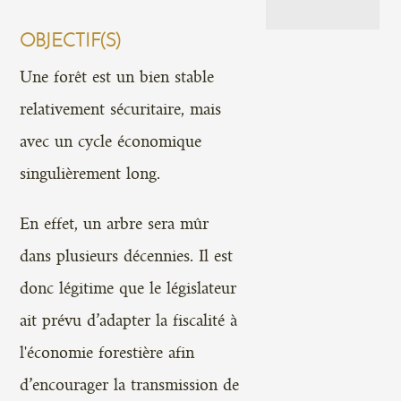
OBJECTIF(S)
Une forêt est un bien stable
relativement sécuritaire, mais
avec un cycle économique
singulièrement long.
En effet, un arbre sera mûr
dans plusieurs décennies. Il est
donc légitime que le législateur
ait prévu d’adapter la fiscalité à
l'économie forestière afin
d’encourager la transmission de