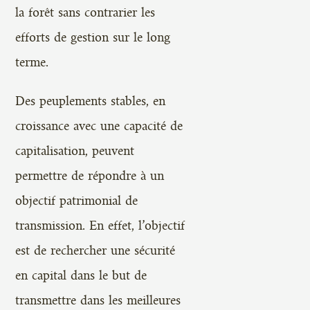
la forêt sans contrarier les
efforts de gestion sur le long
terme.
Des peuplements stables, en
croissance avec une capacité de
capitalisation, peuvent
permettre de répondre à un
objectif patrimonial de
transmission. En effet, l’objectif
est de rechercher une sécurité
en capital dans le but de
transmettre dans les meilleures