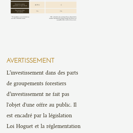
AVERTISSEMENT
L’investissement dans des parts
de groupements forestiers
d’investissement ne fait pas
l'objet d'une offre au public. Il
est encadré par la législation
Loi Hoguet et la réglementation