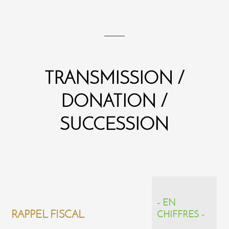
TRANSMISSION /
DONATION /
SUCCESSION
- EN
RAPPEL FISCAL
CHIFFRES -