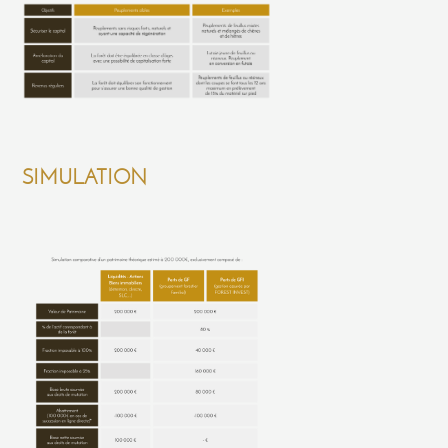
SIMULATION