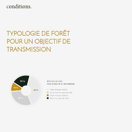
conditions.
TYPOLOGIE DE FORÊT
POUR UN OBJECTIF DE
TRANSMISSION