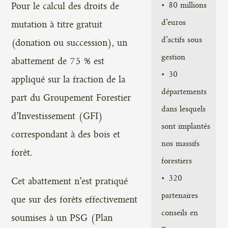
80 millions
Pour le calcul des droits de
d’euros
mutation à titre gratuit
d’actifs sous
(donation ou succession), un
gestion
abattement de 75 % est
30
appliqué sur la fraction de la
départements
part du Groupement Forestier
dans lesquels
d’Investissement (GFI)
sont implantés
correspondant à des bois et
nos massifs
forêt.
forestiers
320
Cet abattement n’est pratiqué
partenaires
que sur des forêts effectivement
conseils en
soumises à un PSG (Plan