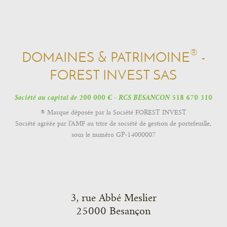
®
DOMAINES & PATRIMOINE
-
FOREST INVEST SAS
Société au capital de 200 000 € - RCS BESANCON 518 670 310
® Marque déposée par la Société FOREST INVEST
Société agréée par l’AMF au titre de société de gestion de portefeuille,
sous le numéro GP-14000007
3, rue Abbé Meslier
25000 Besançon